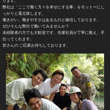
ります。
弊社は「ここで働く方々を幸せにする事」をモットーにし
っかりと還元致します。
働きがい、働きやすさはあるものと確信しております。
ぜひそんな弊社で働いてみませんか？
未経験者の方でも大歓迎です。先輩社員が丁寧に教え、手
伝ってくれます。
皆さんの ご応募お待ちしております。