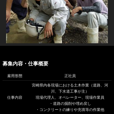
募集内容・仕事概要
雇用形態
正社員
宮崎県内各現場における土木作業（道路、河
川、下水道工事が主）
仕事内容
現場代理人、オペレーター、現場作業員
・道路の掘削や埋め戻し
・コンクリートの練りや充填等の作業他